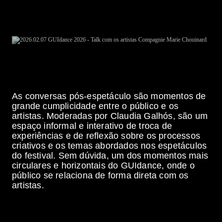
As conversas pós-espetáculo são momentos de
grande cumplicidade entre o público e os
artistas. Moderadas por Claudia Galhós, são um
espaço informal e interativo de troca de
experiências e de reflexão sobre os processos
criativos e os temas abordados nos espetáculos
do festival. Sem dúvida, um dos momentos mais
circulares e horizontais do GUIdance, onde o
público se relaciona de forma direta com os
artistas.