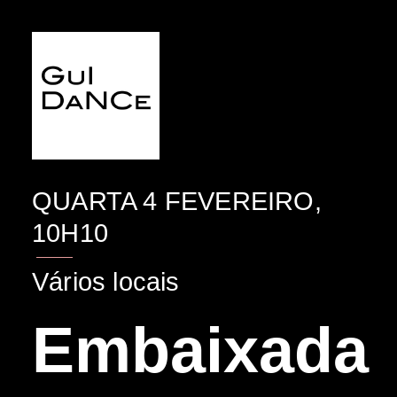
EVENTO
QUARTA 4 FEVEREIRO,
10H10
Vários locais
Embaixada