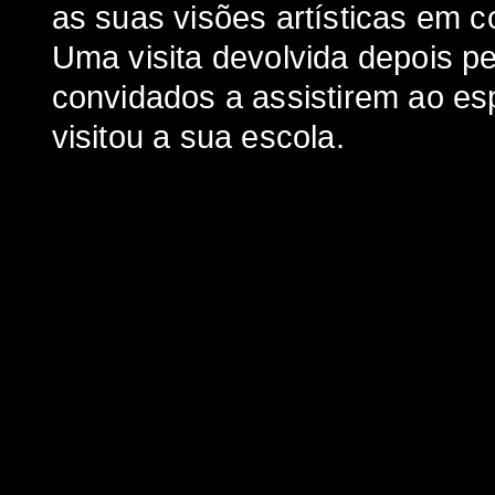
as suas visões artísticas em c
Uma visita devolvida depois p
convidados a assistirem ao es
visitou a sua escola.