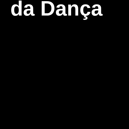
da Dança